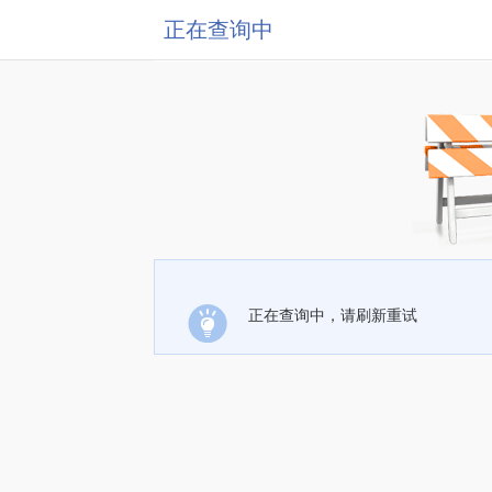
正在查询中
正在查询中，请刷新重试