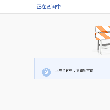
正在查询中
正在查询中，请刷新重试