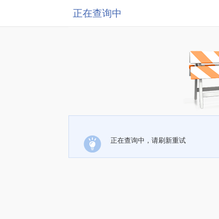
正在查询中
正在查询中，请刷新重试