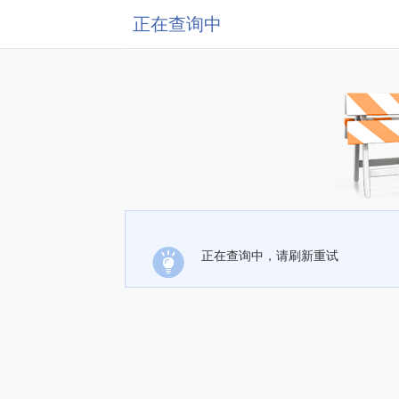
正在查询中
正在查询中，请刷新重试